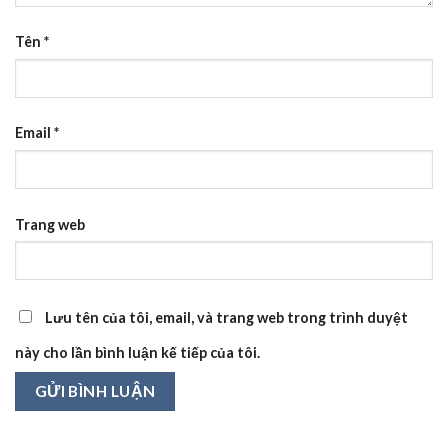
Tên
*
Email
*
Trang web
Lưu tên của tôi, email, và trang web trong trình duyệt
này cho lần bình luận kế tiếp của tôi.