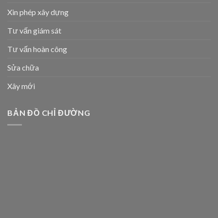
Xin phép xây dựng
Tư vấn giám sát
Tư vấn hoàn công
Sửa chữa
Xây mới
BẢN ĐỒ CHỈ ĐƯỜNG