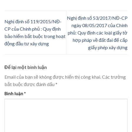
Nghị định số 53/2017/NĐ-CP
Nghị định số 119/2015/NĐ-
ngày 08/05/2017 của Chính
CP của Chính phủ : Quy định
phủ: Quy định các loại giấy tờ
bảo hiểm bắt buộc trong hoạt
hợp pháp về đất đai để cấp
động đầu tư xây dựng
giấy phép xây dựng
Để lại một bình luận
Email của bạn sẽ không được hiển thị công khai.
Các trường
bắt buộc được đánh dấu
*
Bình luận
*