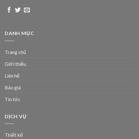
DANH MỤC
Trang chủ
Giới thiệu
Liên hệ
Báo giá
Tin tức
DỊCH VỤ
Thiết kế