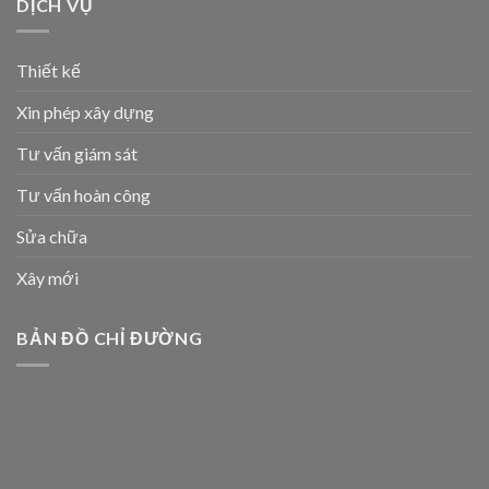
DỊCH VỤ
Thiết kế
Xin phép xây dựng
Tư vấn giám sát
Tư vấn hoàn công
Sửa chữa
Xây mới
BẢN ĐỒ CHỈ ĐƯỜNG