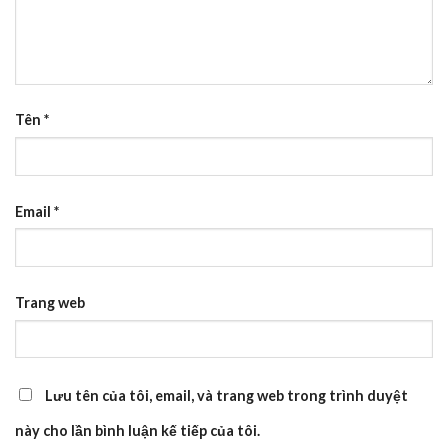
Tên
*
Email
*
Trang web
Lưu tên của tôi, email, và trang web trong trình duyệt
này cho lần bình luận kế tiếp của tôi.