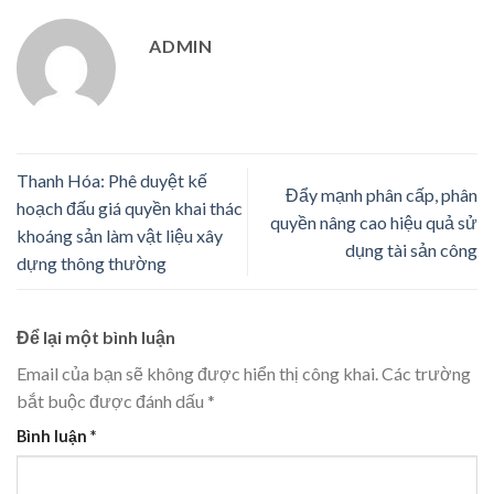
ADMIN
Thanh Hóa: Phê duyệt kế
Đẩy mạnh phân cấp, phân
hoạch đấu giá quyền khai thác
quyền nâng cao hiệu quả sử
khoáng sản làm vật liệu xây
dụng tài sản công
dựng thông thường
Để lại một bình luận
Email của bạn sẽ không được hiển thị công khai.
Các trường
bắt buộc được đánh dấu
*
Bình luận
*