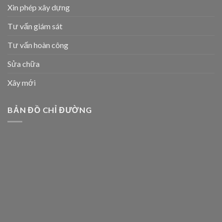
Xin phép xây dựng
Tư vấn giám sát
Tư vấn hoàn công
Sửa chữa
Xây mới
BẢN ĐỒ CHỈ ĐƯỜNG