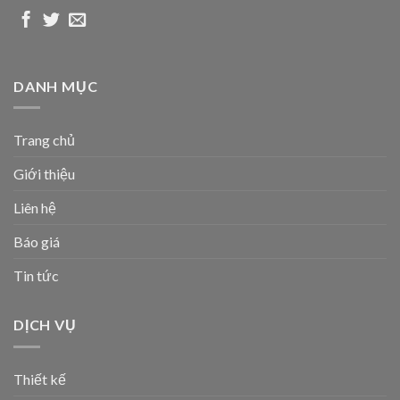
DANH MỤC
Trang chủ
Giới thiệu
Liên hệ
Báo giá
Tin tức
DỊCH VỤ
Thiết kế