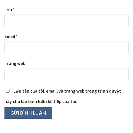
Tên
*
Email
*
Trang web
Lưu tên của tôi, email, và trang web trong trình duyệt
này cho lần bình luận kế tiếp của tôi.