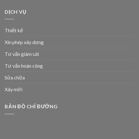
DỊCH VỤ
Thiết kế
Xin phép xây dựng
Tư vấn giám sát
Tư vấn hoàn công
Sửa chữa
Xây mới
BẢN ĐỒ CHỈ ĐƯỜNG