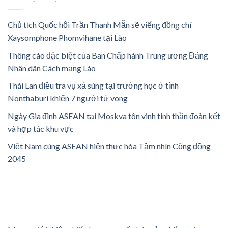
Chủ tịch Quốc hội Trần Thanh Mẫn sẽ viếng đồng chí
Xaysomphone Phomvihane tại Lào
Thông cáo đặc biệt của Ban Chấp hành Trung ương Đảng
Nhân dân Cách mạng Lào
Thái Lan điều tra vụ xả súng tại trường học ở tỉnh
Nonthaburi khiến 7 người tử vong
Ngày Gia đình ASEAN tại Moskva tôn vinh tinh thần đoàn kết
và hợp tác khu vực
Việt Nam cùng ASEAN hiện thực hóa Tầm nhìn Cộng đồng
2045