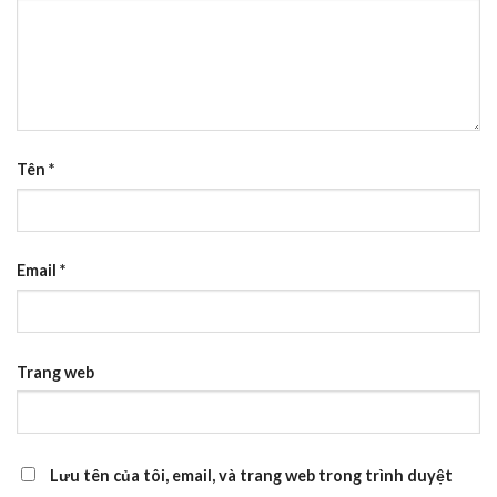
Tên
*
Email
*
Trang web
Lưu tên của tôi, email, và trang web trong trình duyệt