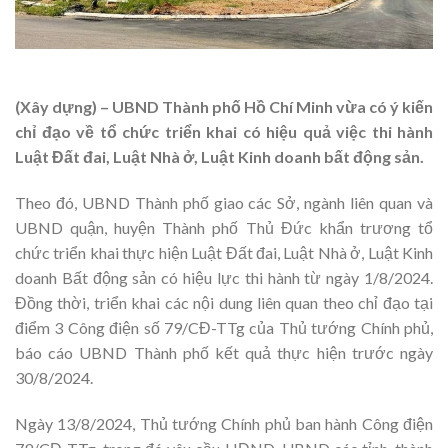
(Xây dựng) – UBND Thành phố Hồ Chí Minh vừa có ý kiến
chỉ đạo về tổ chức triển khai có hiệu quả việc thi hành
Luật Đất đai, Luật Nhà ở, Luật Kinh doanh bất động sản.
Theo đó, UBND Thành phố giao các Sở, ngành liên quan và
UBND quận, huyện Thành phố Thủ Đức khẩn trương tổ
chức triển khai thực hiện Luật Đất đai, Luật Nhà ở, Luật Kinh
doanh Bất động sản có hiệu lực thi hành từ ngày 1/8/2024.
Đồng thời, triển khai các nội dung liên quan theo chỉ đạo tại
điểm 3 Công điện số 79/CĐ-TTg của Thủ tướng Chính phủ,
báo cáo UBND Thành phố kết quả thực hiện trước ngày
30/8/2024.
Ngày 13/8/2024, Thủ tướng Chính phủ ban hành Công điện