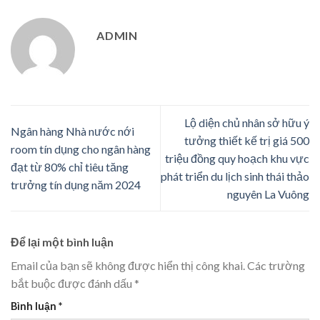
ADMIN
Lộ diện chủ nhân sở hữu ý
Ngân hàng Nhà nước nới
tưởng thiết kế trị giá 500
room tín dụng cho ngân hàng
triệu đồng quy hoạch khu vực
đạt từ 80% chỉ tiêu tăng
phát triển du lịch sinh thái thảo
trưởng tín dụng năm 2024
nguyên La Vuông
Để lại một bình luận
Email của bạn sẽ không được hiển thị công khai.
Các trường
bắt buộc được đánh dấu
*
Bình luận
*