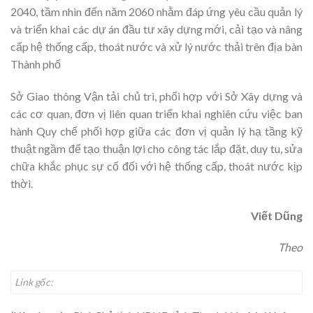
2040, tầm nhìn đến năm 2060 nhằm đáp ứng yêu cầu quản lý
và triển khai các dự án đầu tư xây dựng mới, cải tạo và nâng
cấp hệ thống cấp, thoát nước và xử lý nước thải trên địa bàn
Thành phố
Sở Giao thông Vận tải chủ trì, phối hợp với Sở Xây dựng và
các cơ quan, đơn vị liên quan triển khai nghiên cứu việc ban
hành Quy chế phối hợp giữa các đơn vị quản lý hạ tầng kỹ
thuật ngầm để tạo thuận lợi cho công tác lắp đặt, duy tu, sửa
chữa khắc phục sự cố đối với hệ thống cấp, thoát nước kịp
thời.
Viết Dũng
Theo
Link gốc: