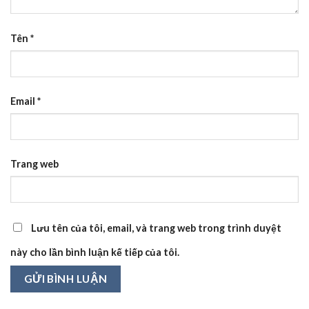
Tên
*
Email
*
Trang web
Lưu tên của tôi, email, và trang web trong trình duyệt
này cho lần bình luận kế tiếp của tôi.