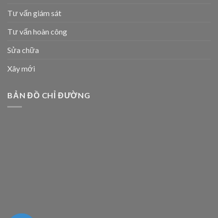
Tư vấn giám sát
Tư vấn hoàn công
Sửa chữa
Xây mới
BẢN ĐỒ CHỈ ĐƯỜNG