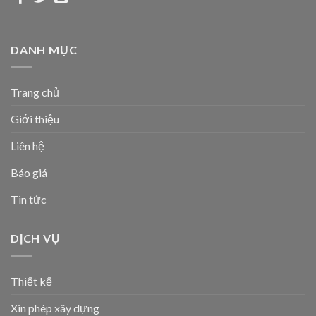
DANH MỤC
Trang chủ
Giới thiệu
Liên hệ
Báo giá
Tin tức
DỊCH VỤ
Thiết kế
Xin phép xây dựng