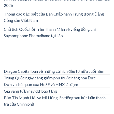
2026
Thông cáo đặc biệt của Ban Chấp hành Trung ương Đảng
Cộng sản Việt Nam
Chủ tịch Quốc hội Trần Thanh Mẫn sẽ viếng đồng chí
Saysomphone Phomvihane tại Lào
Dragon Capital bàn về những cú hích đầu tư nửa cuối năm
Trung Quốc ngày càng giảm phụ thuộc hàng hóa Đức
Đơn vị chủ quản của HoSE và HNX lãi đậm
Giá vàng tuần này dự báo tăng
Bảo Tín Mạnh Hải và Mi Hồng lên tiếng sau kết luận thanh
tra của Chính phủ