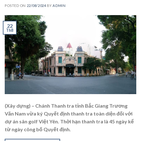
POSTED ON
22/08/2024
BY
ADMIN
22
Th8
(Xây dựng) – Chánh Thanh tra tỉnh Bắc Giang Trương
Văn Nam vừa ký Quyết định thanh tra toàn diện đối với
dự án sân golf Việt Yên. Thời hạn thanh tra là 45 ngày kể
từ ngày công bố Quyết định.