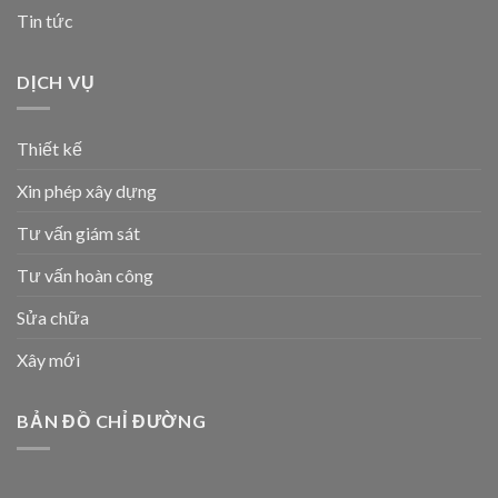
Tin tức
DỊCH VỤ
Thiết kế
Xin phép xây dựng
Tư vấn giám sát
Tư vấn hoàn công
Sửa chữa
Xây mới
BẢN ĐỒ CHỈ ĐƯỜNG