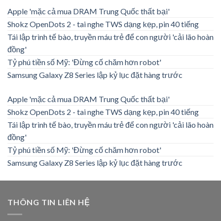
Apple 'mặc cả mua DRAM Trung Quốc thất bại'
Shokz OpenDots 2 - tai nghe TWS dạng kẹp, pin 40 tiếng
Tái lập trình tế bào, truyền máu trẻ để con người 'cải lão hoàn
đồng'
Tỷ phú tiền số Mỹ: 'Đừng cố chăm hơn robot'
Samsung Galaxy Z8 Series lập kỷ lục đặt hàng trước
Apple 'mặc cả mua DRAM Trung Quốc thất bại'
Shokz OpenDots 2 - tai nghe TWS dạng kẹp, pin 40 tiếng
Tái lập trình tế bào, truyền máu trẻ để con người 'cải lão hoàn
đồng'
Tỷ phú tiền số Mỹ: 'Đừng cố chăm hơn robot'
Samsung Galaxy Z8 Series lập kỷ lục đặt hàng trước
THÔNG TIN LIÊN HỆ