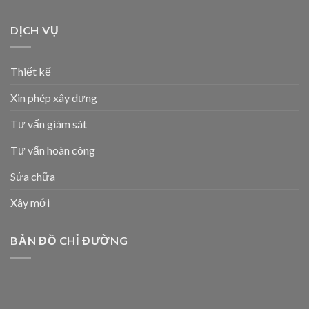
DỊCH VỤ
Thiết kế
Xin phép xây dựng
Tư vấn giám sát
Tư vấn hoàn công
Sửa chữa
Xây mới
BẢN ĐỒ CHỈ ĐƯỜNG