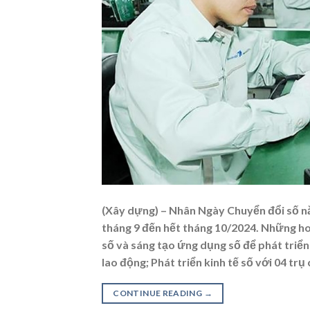
(Xây dựng) – Nhân Ngày Chuyển đổi số 
tháng 9 đến hết tháng 10/2024. Những hoạt 
số và sáng tạo ứng dụng số để phát triển
lao động; Phát triển kinh tế số với 04 tr
CONTINUE READING
→