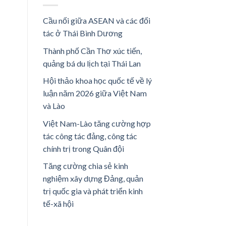
Cầu nối giữa ASEAN và các đối
tác ở Thái Bình Dương
Thành phố Cần Thơ xúc tiến,
quảng bá du lịch tại Thái Lan
Hội thảo khoa học quốc tế về lý
luận năm 2026 giữa Việt Nam
và Lào
Việt Nam-Lào tăng cường hợp
tác công tác đảng, công tác
chính trị trong Quân đội
Tăng cường chia sẻ kinh
nghiệm xây dựng Đảng, quản
trị quốc gia và phát triển kinh
tế-xã hội