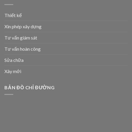
Thiết kế
Xin phép xây dựng
Tư vấn giám sát
Tư vấn hoàn công
Sửa chữa
Xây mới
BẢN ĐỒ CHỈ ĐƯỜNG