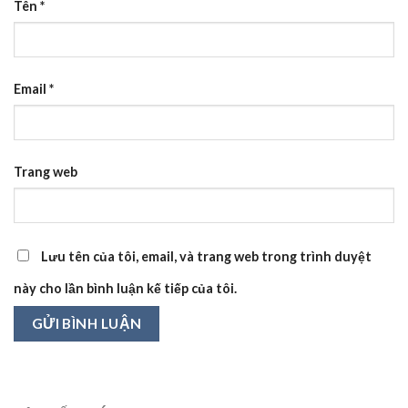
Tên
*
Email
*
Trang web
Lưu tên của tôi, email, và trang web trong trình duyệt
này cho lần bình luận kế tiếp của tôi.