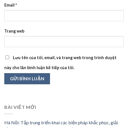
Email
*
Trang web
Lưu tên của tôi, email, và trang web trong trình duyệt
này cho lần bình luận kế tiếp của tôi.
BÀI VIẾT MỚI
Hà Nội: Tập trung triển khai các biện pháp khắc phục, giải