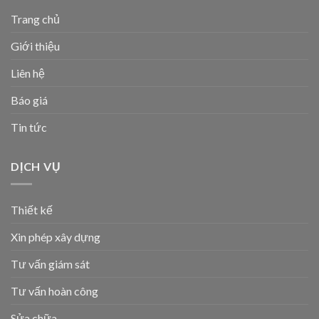
Trang chủ
Giới thiệu
Liên hệ
Báo giá
Tin tức
DỊCH VỤ
Thiết kế
Xin phép xây dựng
Tư vấn giám sát
Tư vấn hoàn công
Sửa chữa