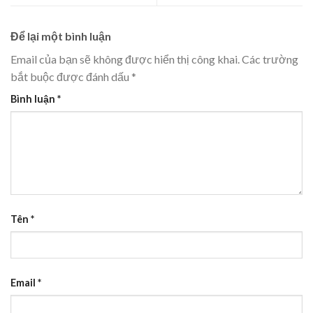
Để lại một bình luận
Email của bạn sẽ không được hiển thị công khai.
Các trường
bắt buộc được đánh dấu
*
Bình luận
*
Tên
*
Email
*