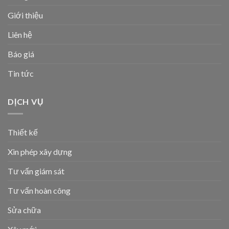
Giới thiệu
Liên hệ
Báo giá
Tin tức
DỊCH VỤ
Thiết kế
Xin phép xây dựng
Tư vấn giám sát
Tư vấn hoàn công
Sửa chữa