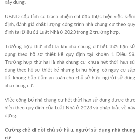
xây dựng.
UBND cấp tỉnh có trách nhiệm chỉ đạo thực hiện việc kiểm
định, đánh giá chất lượng công trình nhà chung cư theo quy
định tại Điều 61 Luật Nhà ở 2023 trong 2 trường hợp.
Trường hợp thứ nhất là khi nhà chung cư hết thời hạn sử
dụng theo hồ sơ thiết kế quy định tại khoản 1 Điều 58.
Trường hợp thứ hai là nhà chung cư chưa hết thời hạn sử
dụng theo hồ sơ thiết kế nhưng bị hư hỏng, có nguy cơ sập
đổ, không bảo đảm an toàn cho chủ sở hữu, người sử dụng
nhà chung cư.
Việc công bố nhà chung cư hết thời hạn sử dụng được thực
hiện theo quy định của Luật Nhà ở 2023 và pháp luật về xây
dựng.
Cưỡng chế di dời chủ sở hữu, người sử dụng nhà chung
cư