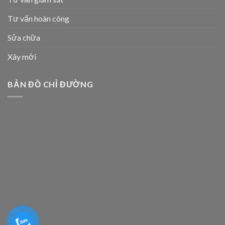
Tư vấn hoàn công
Sửa chữa
Xây mới
BẢN ĐỒ CHỈ ĐƯỜNG