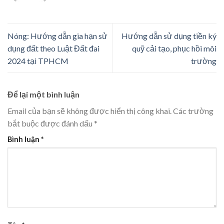
Nóng: Hướng dẫn gia hạn sử
Hướng dẫn sử dụng tiền ký
dụng đất theo Luật Đất đai
quỹ cải tạo, phục hồi môi
2024 tại TPHCM
trường
Để lại một bình luận
Email của bạn sẽ không được hiển thị công khai.
Các trường
bắt buộc được đánh dấu
*
Bình luận
*