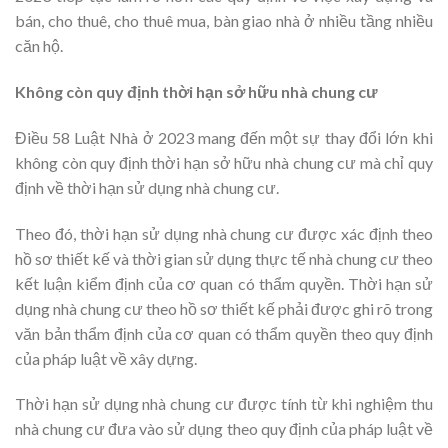
bán, cho thuê, cho thuê mua, bàn giao nhà ở nhiều tầng nhiều
căn hộ.
Không còn quy định thời hạn sở hữu nhà chung cư
Điều 58 Luật Nhà ở 2023 mang đến một sự thay đổi lớn khi
không còn quy định thời hạn sở hữu nhà chung cư mà chỉ quy
định về thời hạn sử dụng nhà chung cư.
Theo đó, thời hạn sử dụng nhà chung cư được xác định theo
hồ sơ thiết kế và thời gian sử dụng thực tế nhà chung cư theo
kết luận kiểm định của cơ quan có thẩm quyền. Thời hạn sử
dụng nhà chung cư theo hồ sơ thiết kế phải được ghi rõ trong
văn bản thẩm định của cơ quan có thẩm quyền theo quy định
của pháp luật về xây dựng.
Thời hạn sử dụng nhà chung cư được tính từ khi nghiệm thu
nhà chung cư đưa vào sử dụng theo quy định của pháp luật về