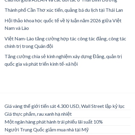
Thành phố Cần Thơ xúc tiến, quảng bá du lịch tại Thái Lan
Hội thảo khoa học quốc tế về lý luận năm 2026 giữa Việt
Nam và Lào
Việt Nam-Lào tăng cường hợp tác công tác đảng, công tác
chính trị trong Quân đội
Tăng cường chia sẻ kinh nghiệm xây dựng Đảng, quản trị
quốc gia và phát triển kinh tế-xã hội
Giá vàng thế giới tiến sát 4.300 USD, Wall Street lập kỷ lục
Giá thực phẩm, rau xanh hạ nhiệt
Một ngân hàng phát hành trái phiếu lãi suất 10%
Người Trung Quốc giảm mua nhà tại Mỹ