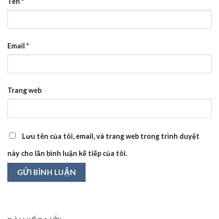
Tên
*
Email
*
Trang web
Lưu tên của tôi, email, và trang web trong trình duyệt
này cho lần bình luận kế tiếp của tôi.