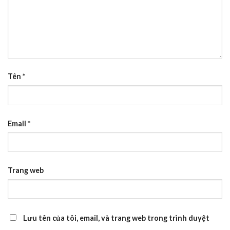
Tên
*
Email
*
Trang web
Lưu tên của tôi, email, và trang web trong trình duyệt