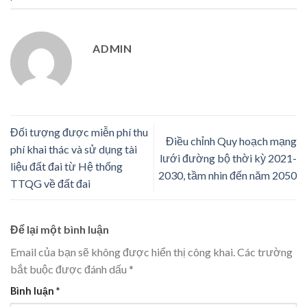
ADMIN
Đối tượng được miễn phí thu
Điều chỉnh Quy hoạch mạng
phí khai thác và sử dụng tài
lưới đường bộ thời kỳ 2021-
liệu đất đai từ Hệ thống
2030, tầm nhìn đến năm 2050
TTQG về đất đai
Để lại một bình luận
Email của bạn sẽ không được hiển thị công khai.
Các trường
bắt buộc được đánh dấu
*
Bình luận
*