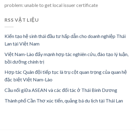
problem: unable to get local issuer certificate
RSS VẬT LIỆU
Kiến tạo hệ sinh thái đầu tư hấp dẫn cho doanh nghiệp Thái
Lan tại Việt Nam
Việt Nam-Lào đẩy mạnh hợp tác nghiên cứu, đào tạo lý luận,
bồi dưỡng chính trị
Hợp tác Quân đội tiếp tục là trụ cột quan trọng của quan hệ
đặc biệt Việt Nam-Lào
Cầu nối giữa ASEAN và các đối tác ở Thái Bình Dương
Thành phố Cần Thơ xúc tiến, quảng bá du lịch tại Thái Lan