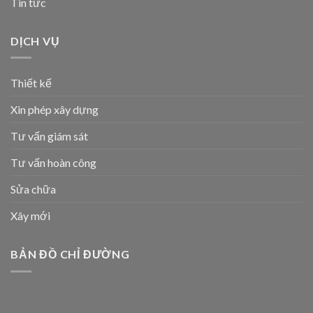
Tin tức
DỊCH VỤ
Thiết kế
Xin phép xây dựng
Tư vấn giám sát
Tư vấn hoàn công
Sửa chữa
Xây mới
BẢN ĐỒ CHỈ ĐƯỜNG