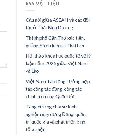
RSS VẬT LIỆU
Cầu nối giữa ASEAN và các đối
tác ở Thái Bình Dương
Thành phố Cần Thơ xúc tiến,
quảng bá du lịch tại Thái Lan
Hội thảo khoa học quốc tế về lý
luận năm 2026 giữa Việt Nam
và Lào
Việt Nam-Lào tăng cường hợp
tác công tác đảng, công tác
chính trị trong Quân đội
Tăng cường chia sẻ kinh
nghiệm xây dựng Đảng, quản
trị quốc gia và phát triển kinh
tế-xã hội