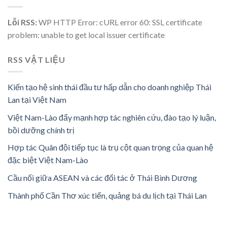
Lỗi RSS:
WP HTTP Error: cURL error 60: SSL certificate
problem: unable to get local issuer certificate
RSS VẬT LIỆU
Kiến tạo hệ sinh thái đầu tư hấp dẫn cho doanh nghiệp Thái
Lan tại Việt Nam
Việt Nam-Lào đẩy mạnh hợp tác nghiên cứu, đào tạo lý luận,
bồi dưỡng chính trị
Hợp tác Quân đội tiếp tục là trụ cột quan trọng của quan hệ
đặc biệt Việt Nam-Lào
Cầu nối giữa ASEAN và các đối tác ở Thái Bình Dương
Thành phố Cần Thơ xúc tiến, quảng bá du lịch tại Thái Lan