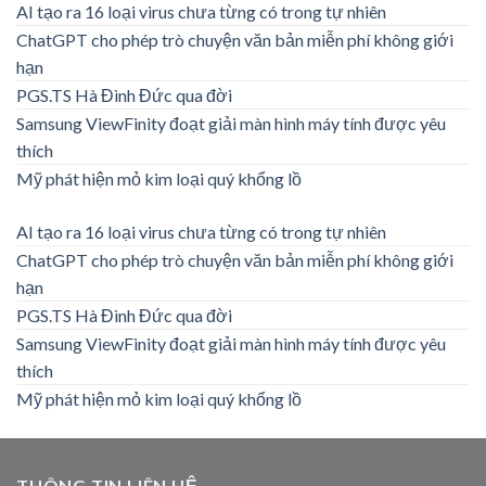
AI tạo ra 16 loại virus chưa từng có trong tự nhiên
ChatGPT cho phép trò chuyện văn bản miễn phí không giới
hạn
PGS.TS Hà Đình Đức qua đời
Samsung ViewFinity đoạt giải màn hình máy tính được yêu
thích
Mỹ phát hiện mỏ kim loại quý khổng lồ
AI tạo ra 16 loại virus chưa từng có trong tự nhiên
ChatGPT cho phép trò chuyện văn bản miễn phí không giới
hạn
PGS.TS Hà Đình Đức qua đời
Samsung ViewFinity đoạt giải màn hình máy tính được yêu
thích
Mỹ phát hiện mỏ kim loại quý khổng lồ
THÔNG TIN LIÊN HỆ