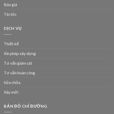
Báo giá
Tin tức
DỊCH VỤ
Thiết kế
Xin phép xây dựng
Tư vấn giám sát
Tư vấn hoàn công
Sửa chữa
Xây mới
BẢN ĐỒ CHỈ ĐƯỜNG