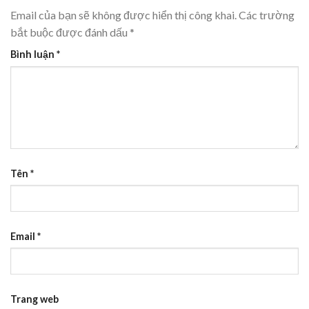
Email của bạn sẽ không được hiển thị công khai.
Các trường
bắt buộc được đánh dấu
*
Bình luận
*
Tên
*
Email
*
Trang web