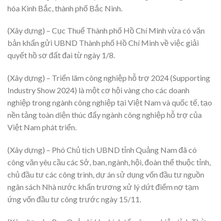
hóa Kinh Bắc, thành phố Bắc Ninh.
(Xây dựng) – Cục Thuế Thành phố Hồ Chí Minh vừa có văn
bản khẩn gửi UBND Thành phố Hồ Chí Minh về việc giải
quyết hồ sơ đất đai từ ngày 1/8.
(Xây dựng) – Triển lãm công nghiệp hỗ trợ 2024 (Supporting
Industry Show 2024) là một cơ hội vàng cho các doanh
nghiệp trong ngành công nghiệp tại Việt Nam và quốc tế, tạo
nền tảng toàn diện thúc đẩy ngành công nghiệp hỗ trợ của
Việt Nam phát triển.
(Xây dựng) – Phó Chủ tịch UBND tỉnh Quảng Nam đã có
công văn yêu cầu các Sở, ban, ngành, hội, đoàn thể thuộc tỉnh,
chủ đầu tư các công trình, dự án sử dụng vốn đầu tư nguồn
ngân sách Nhà nước khẩn trương xử lý dứt điểm nợ tạm
ứng vốn đầu tư công trước ngày 15/11.