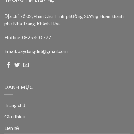
Địa chỉ: số 02, Phan Chu Trinh, phường Xương Huân, thành
phố Nha Trang, Khánh Hòa
Hotline: 0825 400 777
Email: xaydungdnt@gmail.com
DANH MỤC
Trang chủ
Giới thiệu
Liên hệ