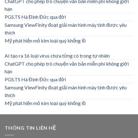
ChatGPT cho phép trò chuyện văn bản miễn phí không giới
hạn
PGS.TS Hà Đình Đức qua đời
Samsung ViewFinity đoạt giải màn hình máy tính được yêu
thích
Mỹ phát hiện mỏ kim loại quý khổng lồ
AI tạo ra 16 loại virus chưa từng có trong tự nhiên
ChatGPT cho phép trò chuyện văn bản miễn phí không giới
hạn
PGS.TS Hà Đình Đức qua đời
Samsung ViewFinity đoạt giải màn hình máy tính được yêu
thích
Mỹ phát hiện mỏ kim loại quý khổng lồ
THÔNG TIN LIÊN HỆ