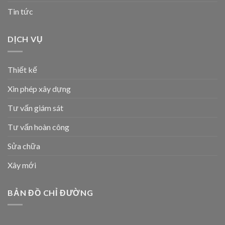
Tin tức
DỊCH VỤ
Thiết kế
Xin phép xây dựng
Tư vấn giám sát
Tư vấn hoàn công
Sửa chữa
Xây mới
BẢN ĐỒ CHỈ ĐƯỜNG