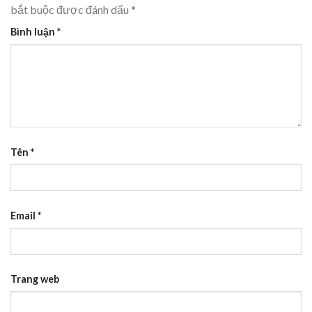
bắt buộc được đánh dấu
*
Bình luận
*
Tên
*
Email
*
Trang web